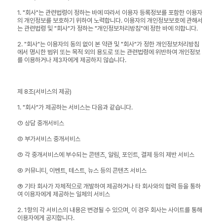
1. "회사"는 관련법령이 정하는 바에 따라서 이용자 등록정보를 포함한 이용자
의 개인정보를 보호하기 위하여 노력합니다. 이용자의 개인정보보호에 관해서
는 관련법령 및 "회사"가 정하는 "개인정보처리방침"에 정한 바에 의합니다.
2. "회사"는 이용자의 동의 없이 본 약관 및 "회사"가 정한 개인정보처리방침
에서 명시한 범위 또는 목적 외의 용도로 또는 관련법령에 위반하여 개인정보
를 이용하거나 제3자에게 제공하지 않습니다.
제 8조(서비스의 제공)
1. "회사"가 제공하는 서비스는 다음과 같습니다.
① 상담 중개서비스
② 부가서비스 중개서비스
③ 각 중개서비스에 부수되는 콘텐츠, 알림, 포인트, 결제 등의 제반 서비스
④ 커뮤니티, 이벤트, 테스트, 뉴스 등의 콘텐츠 서비스
⑤ 기타 회사가 자체적으로 개발하여 제공하거나 타 회사와의 협력 등을 통하
여 이용자에게 제공하는 일체의 서비스
2. 1항의 각 서비스의 내용은 변경될 수 있으며, 이 경우 회사는 사이트를 통해
이용자에게 공지합니다.